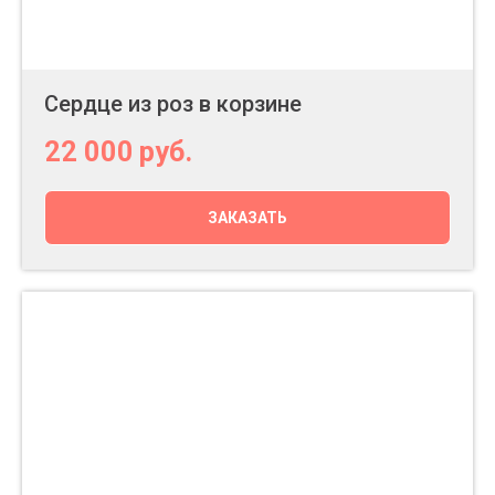
Сердце из роз в корзине
22 000
руб.
ЗАКАЗАТЬ