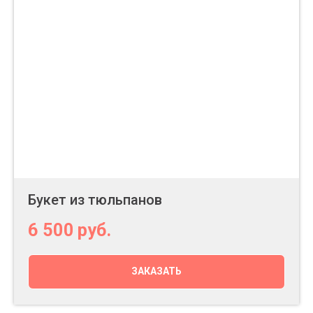
Букет из тюльпанов
6 500
руб.
ЗАКАЗАТЬ