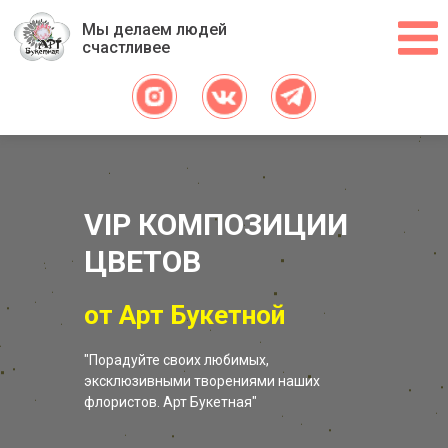
Мы делаем людей
счастливее
VIP КОМПОЗИЦИИ
ЦВЕТОВ
от Арт Букетной
"Порадуйте своих любимых,
эксклюзивными творениями наших
флористов. Арт Букетная"