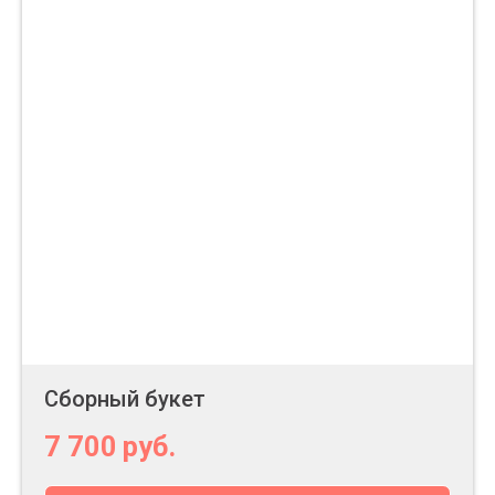
Сборный букет
7 700
руб.