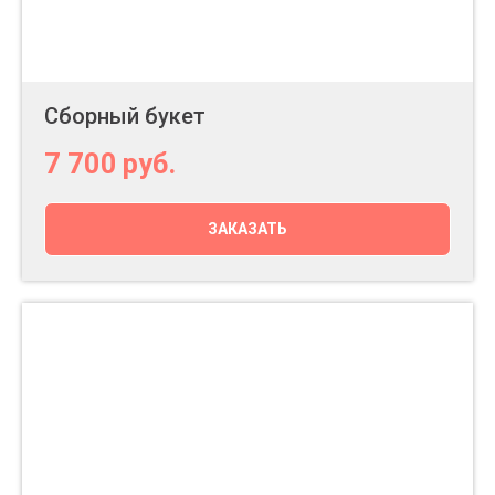
Сборный букет
7 700
руб.
ЗАКАЗАТЬ