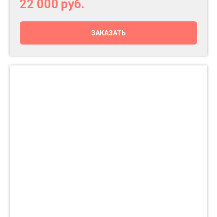
22 000
руб.
ЗАКАЗАТЬ