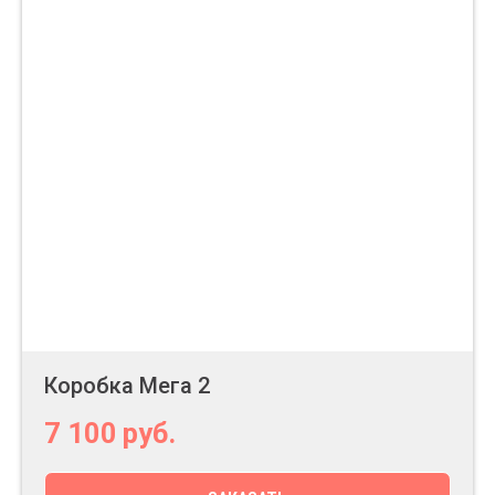
Коробка Мега 2
7 100
руб.