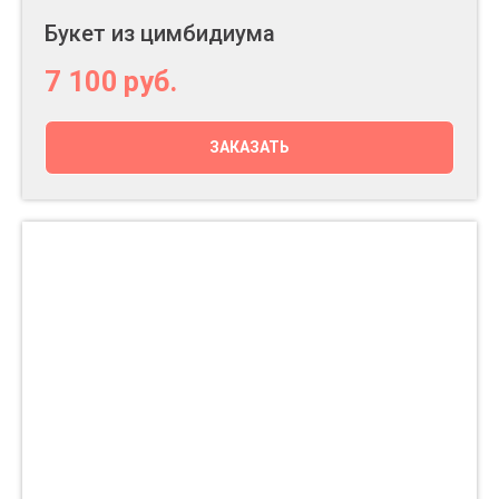
Букет из цимбидиума
7 100
руб.
ЗАКАЗАТЬ