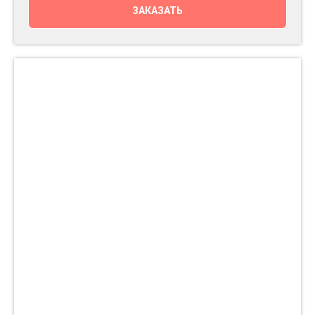
ЗАКАЗАТЬ