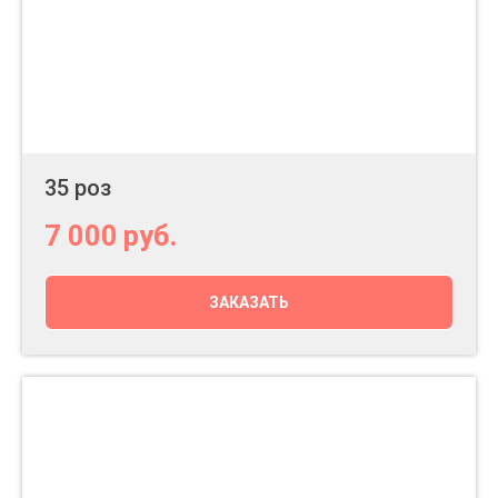
35 роз
7 000
руб.
ЗАКАЗАТЬ