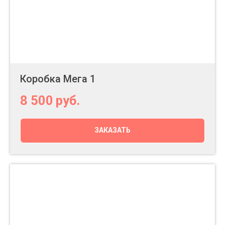
Коробка Мега 1
8 500
руб.
ЗАКАЗАТЬ