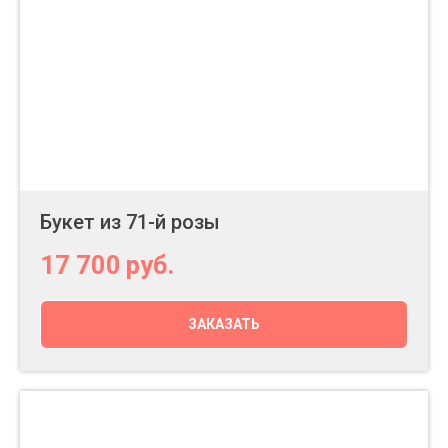
Букет из 71-й розы
17 700
руб.
ЗАКАЗАТЬ