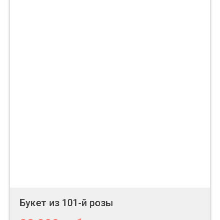
Букет из 101-й розы